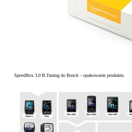
SpeedBox 3.0 B.Tuning do Bosch – opakowanie produktu