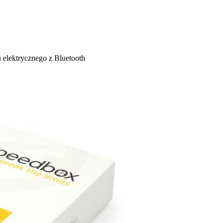
elektrycznego z Bluetooth