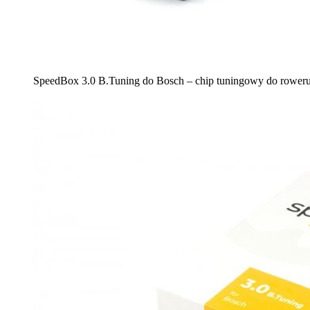
SpeedBox 3.0 B.Tuning do Bosch – chip tuningowy do roweru 