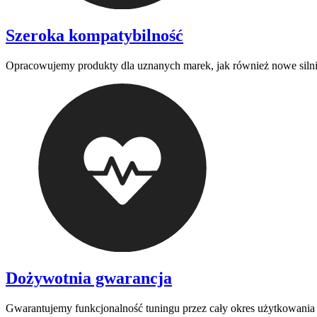
Szeroka kompatybilność
Opracowujemy produkty dla uznanych marek, jak również nowe silni
Dożywotnia gwarancja
Gwarantujemy funkcjonalność tuningu przez cały okres użytkowania