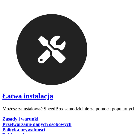
Łatwa instalacja
Możesz zainstalować SpeedBox samodzielnie za pomocą popularnych
Zasady i warunki
Przetwarzanie danych osobowych
Polityka prywatności