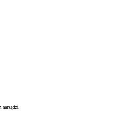
 narzędzi.