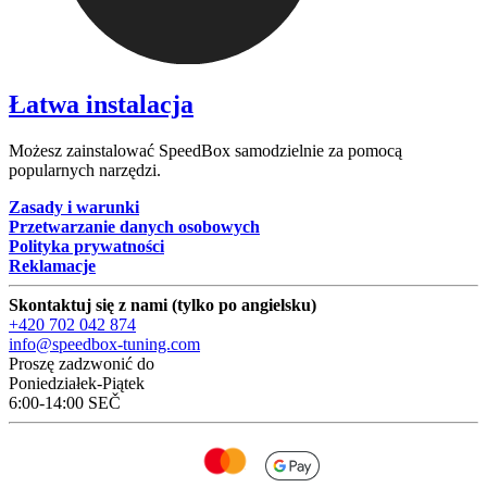
Łatwa instalacja
Możesz zainstalować SpeedBox samodzielnie za pomocą
popularnych narzędzi.
Zasady i warunki
Przetwarzanie danych osobowych
Polityka prywatności
Reklamacje
Skontaktuj się z nami (tylko po angielsku)
+420 702 042 874
info@speedbox-tuning.com
Proszę zadzwonić do
Poniedziałek-Piątek
6:00-14:00 SEČ