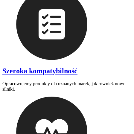
Szeroka kompatybilność
Opracowujemy produkty dla uznanych marek, jak również nowe
silniki.