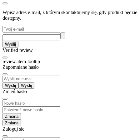
Wpisz adres e-mail, z którym skontaktujemy się, gdy produkt będzie
dostępny.
Wyślij
Verified review
review-item-tooltip
Zapomniane hasło
Wyślij
Zmień hasło
Zmiana
Zaloguj sie