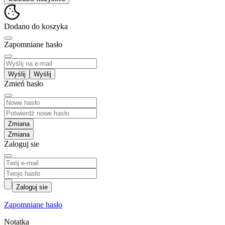
Dodano do koszyka
Zapomniane hasło
Wyślij
Zmień hasło
Zmiana
Zaloguj sie
Zaloguj sie
Zapomniane hasło
Notatka