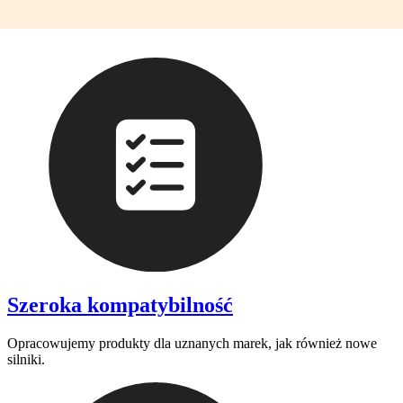
Szeroka kompatybilność
Opracowujemy produkty dla uznanych marek, jak również nowe
silniki.