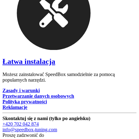
Łatwa instalacja
Możesz zainstalować SpeedBox samodzielnie za pomocą
popularnych narzędzi.
Zasady i warunki
Przetwarzanie danych osobowych
Polityka prywatności
Reklamacje
Skontaktuj się z nami (tylko po angielsku)
+420 702 042 874
info@speedbox-tuning.com
Proszę zadzwonić do