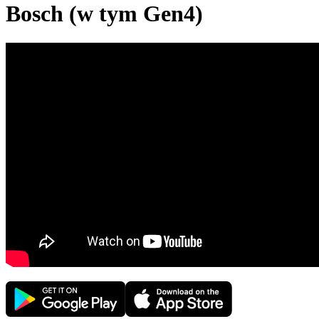
Bosch (w tym Gen4)