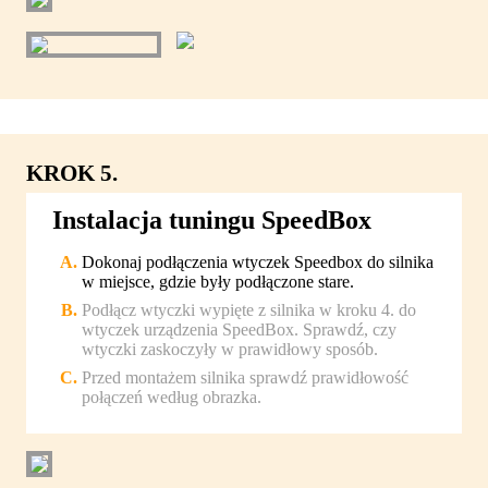
KROK 5.
Instalacja tuningu SpeedBox
Dokonaj podłączenia wtyczek Speedbox do silnika
w miejsce, gdzie były podłączone stare.
Podłącz wtyczki wypięte z silnika w kroku 4. do
wtyczek urządzenia SpeedBox. Sprawdź, czy
wtyczki zaskoczyły w prawidłowy sposób.
Przed montażem silnika sprawdź prawidłowość
połączeń według obrazka.