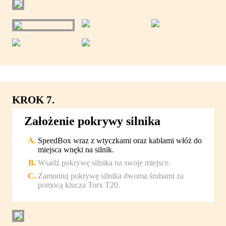
KROK 7.
Założenie pokrywy silnika
SpeedBox wraz z wtyczkami oraz kablami włóż do
miejsca wnęki na silnik.
Wsadź pokrywę silnika na swoje miejsce.
Zamontuj pokrywę silnika dwoma śrubami za
pomocą klucza Torx T20.