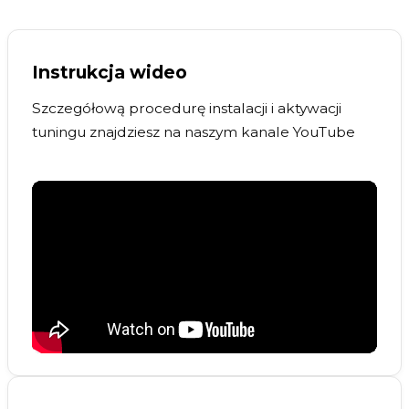
Instrukcja wideo
Szczegółową procedurę instalacji i aktywacji
tuningu znajdziesz na naszym kanale YouTube