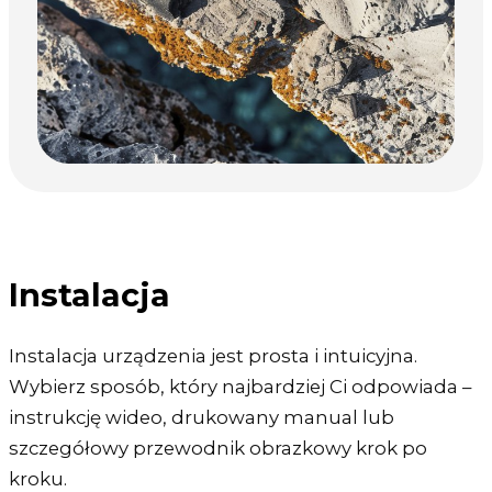
Instalacja
Instalacja urządzenia jest prosta i intuicyjna.
Wybierz sposób, który najbardziej Ci odpowiada –
instrukcję wideo, drukowany manual lub
szczegółowy przewodnik obrazkowy krok po
kroku.