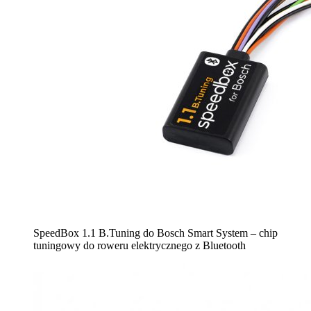
SpeedBox 1.1 B.Tuning do Bosch Smart System – chip
tuningowy do roweru elektrycznego z Bluetooth