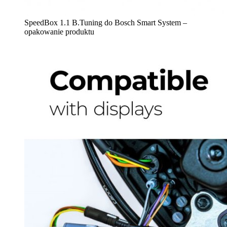
SpeedBox 1.1 B.Tuning do Bosch Smart System –
opakowanie produktu