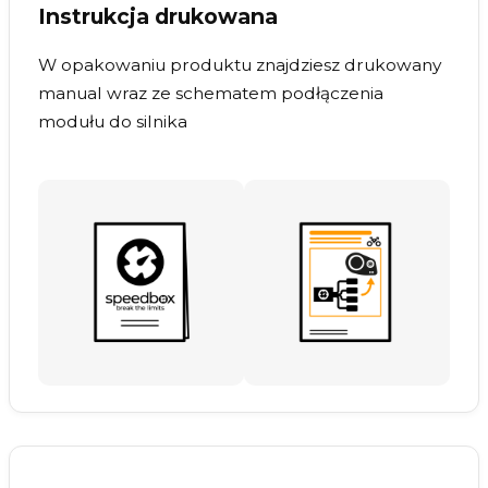
Instrukcja drukowana
W opakowaniu produktu znajdziesz drukowany
manual wraz ze schematem podłączenia
modułu do silnika