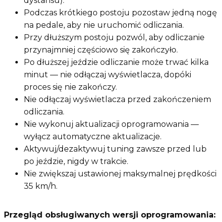
dystansu).
Podczas krótkiego postoju pozostaw jedną nogę
na pedale, aby nie uruchomić odliczania.
Przy dłuższym postoju pozwól, aby odliczanie
przynajmniej częściowo się zakończyło.
Po dłuższej jeździe odliczanie może trwać kilka
minut — nie odłączaj wyświetlacza, dopóki
proces się nie zakończy.
Nie odłączaj wyświetlacza przed zakończeniem
odliczania.
Nie wykonuj aktualizacji oprogramowania —
wyłącz automatyczne aktualizacje.
Aktywuj/dezaktywuj tuning zawsze przed lub
po jeździe, nigdy w trakcie.
Nie zwiększaj ustawionej maksymalnej prędkości
35 km/h.
Przegląd obsługiwanych wersji oprogramowania: