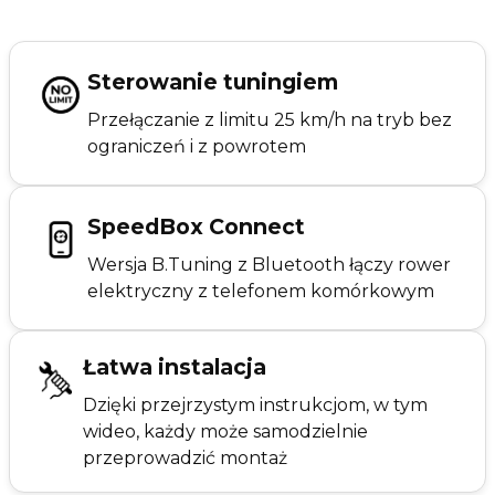
Sterowanie tuningiem
Przełączanie z limitu 25 km/h na tryb bez
ograniczeń i z powrotem
SpeedBox Connect
Wersja B.Tuning z Bluetooth łączy rower
elektryczny z telefonem komórkowym
Łatwa instalacja
Dzięki przejrzystym instrukcjom, w tym
wideo, każdy może samodzielnie
przeprowadzić montaż