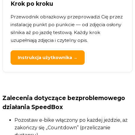
Krok po kroku
Przewodnik obrazkowy przeprowadzi Cię przez
instalację punkt po punkcie — od zdjęcia osłony
silnika aż po jazdę testową. Każdy krok
uzupełniają zdjęcia i czytelny opis.
Instrukcja użytkownika →
Zalecenia dotyczące bezproblemowego
działania SpeedBox
Pozostaw e-bike włączony po każdej jeździe, aż
zakończy się „Countdown” (przeliczanie