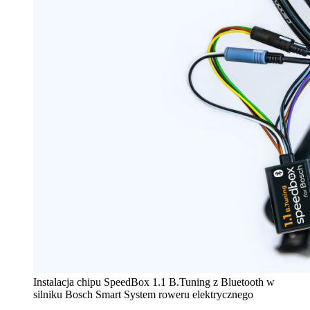
Instalacja chipu SpeedBox 1.1 B.Tuning z Bluetooth w
silniku Bosch Smart System roweru elektrycznego