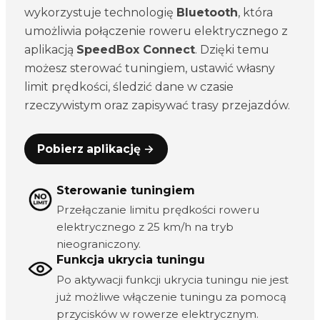
wykorzystuje technologię
Bluetooth
, która
umożliwia połączenie roweru elektrycznego z
aplikacją
SpeedBox Connect
. Dzięki temu
możesz sterować tuningiem, ustawić własny
limit prędkości, śledzić dane w czasie
rzeczywistym oraz zapisywać trasy przejazdów.
Pobierz aplikację →
Sterowanie tuningiem
Przełączanie limitu prędkości roweru
elektrycznego z 25 km/h na tryb
nieograniczony.
Funkcja ukrycia tuningu
Po aktywacji funkcji ukrycia tuningu nie jest
już możliwe włączenie tuningu za pomocą
przycisków w rowerze elektrycznym.