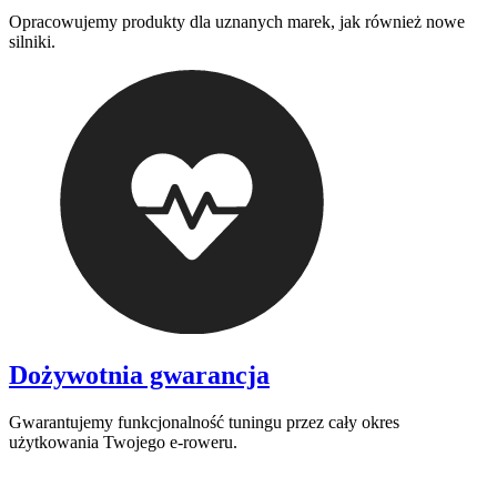
Opracowujemy produkty dla uznanych marek, jak również nowe
silniki.
Dożywotnia gwarancja
Gwarantujemy funkcjonalność tuningu przez cały okres
użytkowania Twojego e-roweru.