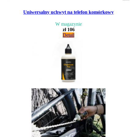
Uniwersalny uchwyt na telefon komórkowy
W magazynie
zł 106
Detail