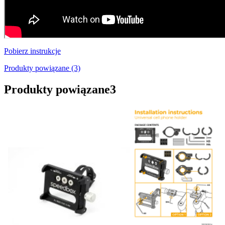
Pobierz instrukcje
Produkty powiązane (3)
Produkty powiązane
3