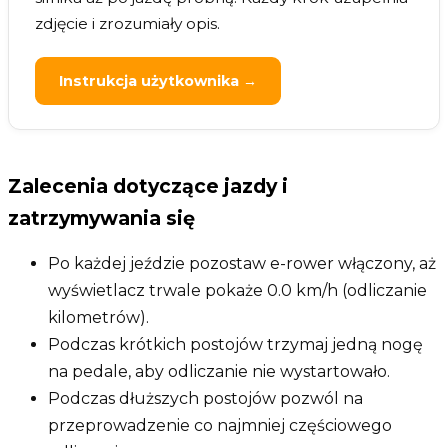
zdjęcie i zrozumiały opis.
Instrukcja użytkownika →
Zalecenia dotyczące jazdy i
zatrzymywania się
Po każdej jeździe pozostaw e-rower włączony, aż
wyświetlacz trwale pokaże 0.0 km/h (odliczanie
kilometrów).
Podczas krótkich postojów trzymaj jedną nogę
na pedale, aby odliczanie nie wystartowało.
Podczas dłuższych postojów pozwól na
przeprowadzenie co najmniej częściowego