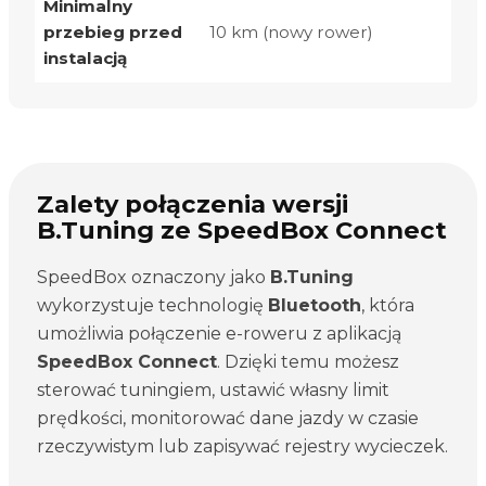
Minimalny
przebieg przed
10 km (nowy rower)
instalacją
Zalety połączenia wersji
B.Tuning ze SpeedBox Connect
SpeedBox oznaczony jako
B.Tuning
wykorzystuje technologię
Bluetooth
, która
umożliwia połączenie e-roweru z aplikacją
SpeedBox Connect
. Dzięki temu możesz
sterować tuningiem, ustawić własny limit
prędkości, monitorować dane jazdy w czasie
rzeczywistym lub zapisywać rejestry wycieczek.