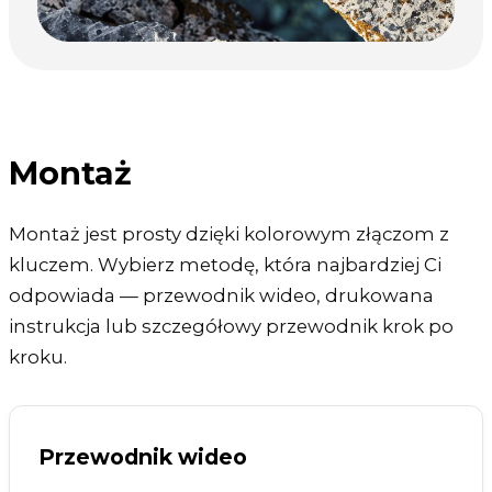
Montaż
Montaż jest prosty dzięki kolorowym złączom z
kluczem. Wybierz metodę, która najbardziej Ci
odpowiada — przewodnik wideo, drukowana
instrukcja lub szczegółowy przewodnik krok po
kroku.
Przewodnik wideo