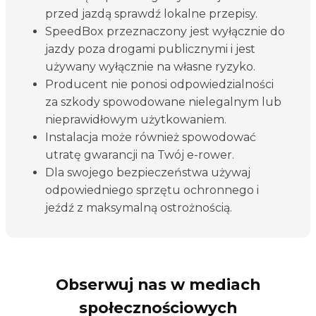
przed jazdą sprawdź lokalne przepisy.
SpeedBox przeznaczony jest wyłącznie do
jazdy poza drogami publicznymi i jest
używany wyłącznie na własne ryzyko.
Producent nie ponosi odpowiedzialności
za szkody spowodowane nielegalnym lub
nieprawidłowym użytkowaniem.
Instalacja może również spowodować
utratę gwarancji na Twój e-rower.
Dla swojego bezpieczeństwa używaj
odpowiedniego sprzętu ochronnego i
jeźdź z maksymalną ostrożnością.
Obserwuj nas w mediach
społecznościowych