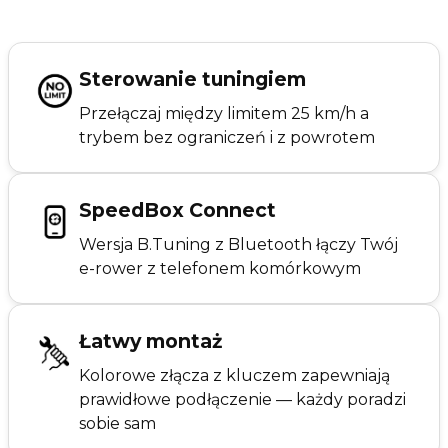
Sterowanie tuningiem
Przełączaj między limitem 25 km/h a
trybem bez ograniczeń i z powrotem
SpeedBox Connect
Wersja B.Tuning z Bluetooth łączy Twój
e-rower z telefonem komórkowym
Łatwy montaż
Kolorowe złącza z kluczem zapewniają
prawidłowe podłączenie — każdy poradzi
sobie sam