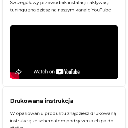
Szczegółowy przewodnik instalacji i aktywacji
tuningu znajdziesz na naszym kanale YouTube
Drukowana instrukcja
W opakowaniu produktu znajdziesz drukowaną
instrukcję ze schematem podłączenia chipa do