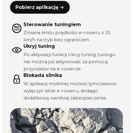
Pobierz aplikację →
Sterowanie tuningiem
Zmiana limitu prędkości e-roweru z 25
km/h na tryb bez ograniczeń.
Ukryj tuning
Po aktywacji funkcji Ukryj tuning, tuningu
nie można już aktywować za pomocą
przycisków na e-rowerze.
Blokada silnika
W aplikacji mobilnej możesz tymczasowo
wyłączyć silnik e-roweru, dodając
dodatkową warstwę zabezpieczenia.