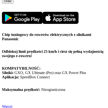
Chip tuningowy do rowerów elektrycznych z silnikami
Panasonic
Odblokuj limit prędkości 25 km/h i ciesz się pełną wydajnością
swojego e-roweru!
KOMPATYBILNOŚĆ:
Silniki:
GXO, GX Ultimate (Pro) oraz GX Power Plus
Aplikacja:
SpeedBox Connect
Maksymalna prędkość:
Nieograniczona
Więcej