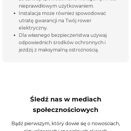
nieprawidłowym użytkowaniem.
Instalacja może również spowodować
utratę gwarancji na Twój rower
elektryczny.
Dla własnego bezpieczeństwa używaj
odpowiednich środków ochronnych i
jeździj z maksymalną ostrożnością.
Śledź nas w mediach
społecznościowych
Bądź pierwszym, który dowie się o nowościach,