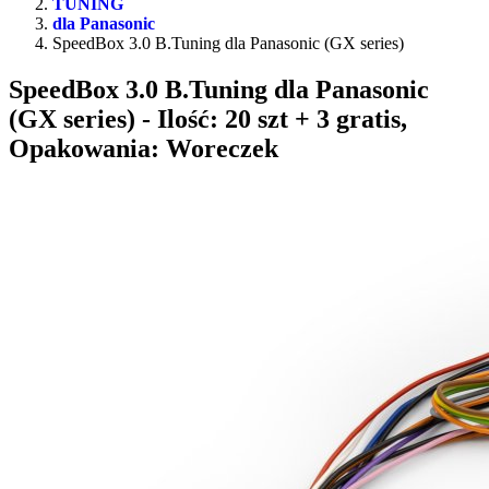
TUNING
dla Panasonic
SpeedBox 3.0 B.Tuning dla Panasonic (GX series)
SpeedBox 3.0 B.Tuning dla Panasonic
(GX series)
- Ilość: 20 szt + 3 gratis,
Opakowania: Woreczek