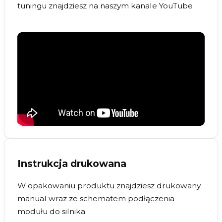
tuningu znajdziesz na naszym kanale YouTube
Instrukcja drukowana
W opakowaniu produktu znajdziesz drukowany
manual wraz ze schematem podłączenia
modułu do silnika