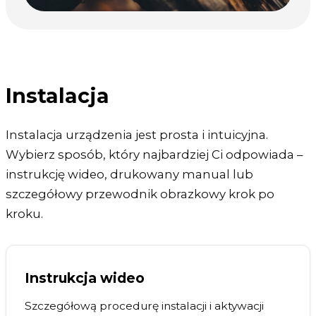
Instalacja
Instalacja urządzenia jest prosta i intuicyjna.
Wybierz sposób, który najbardziej Ci odpowiada –
instrukcję wideo, drukowany manual lub
szczegółowy przewodnik obrazkowy krok po
kroku.
Instrukcja wideo
Szczegółową procedurę instalacji i aktywacji