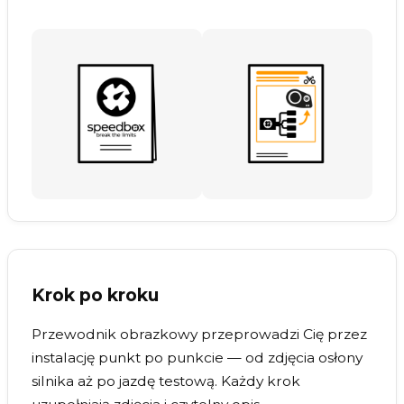
Krok po kroku
Przewodnik obrazkowy przeprowadzi Cię przez
instalację punkt po punkcie — od zdjęcia osłony
silnika aż po jazdę testową. Każdy krok