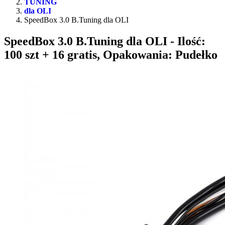
TUNING
dla OLI
SpeedBox 3.0 B.Tuning dla OLI
SpeedBox 3.0 B.Tuning dla OLI
- Ilość:
100 szt + 16 gratis, Opakowania: Pudełko