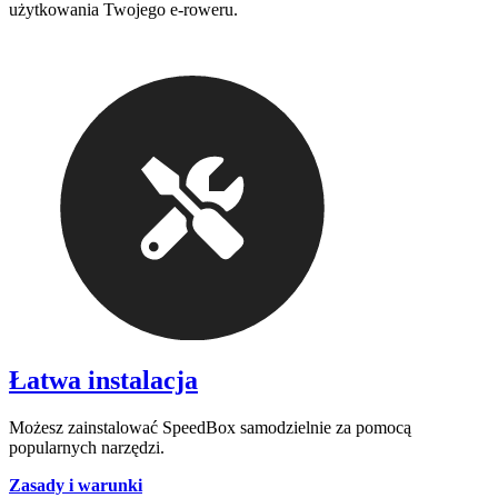
użytkowania Twojego e-roweru.
Łatwa instalacja
Możesz zainstalować SpeedBox samodzielnie za pomocą
popularnych narzędzi.
Zasady i warunki