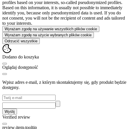
profiles based on your interests, so-called pseudonymized profiles.
Based on this information, it is usually not possible to immediately
identify you, because only pseudonymized data is used. If you do
not consent, you will not be the recipient of content and ads tailored
to your interests.
Wyrażam zgodę na używanie wszystkich plików cookie
Wyrażam zgodę na użycie wybranych plików cookie
Odrzucić wszystkie
Dodano do koszyka
Oglądaj dostępność
Wpisz adres e-mail, z którym skontaktujemy się, gdy produkt będzie
dostępny.
Wyślij
Verified review
review-item-tooltip