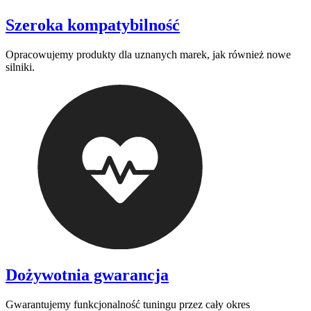
Szeroka kompatybilność
Opracowujemy produkty dla uznanych marek, jak również nowe
silniki.
Dożywotnia gwarancja
Gwarantujemy funkcjonalność tuningu przez cały okres