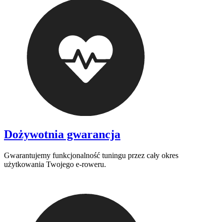
Dożywotnia gwarancja
Gwarantujemy funkcjonalność tuningu przez cały okres
użytkowania Twojego e-roweru.