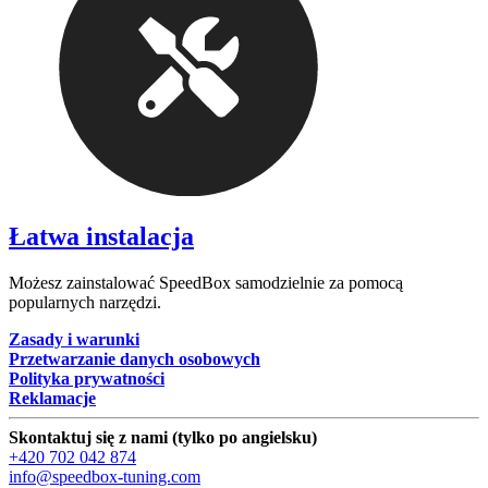
Łatwa instalacja
Możesz zainstalować SpeedBox samodzielnie za pomocą
popularnych narzędzi.
Zasady i warunki
Przetwarzanie danych osobowych
Polityka prywatności
Reklamacje
Skontaktuj się z nami (tylko po angielsku)
+420 702 042 874
info@speedbox-tuning.com