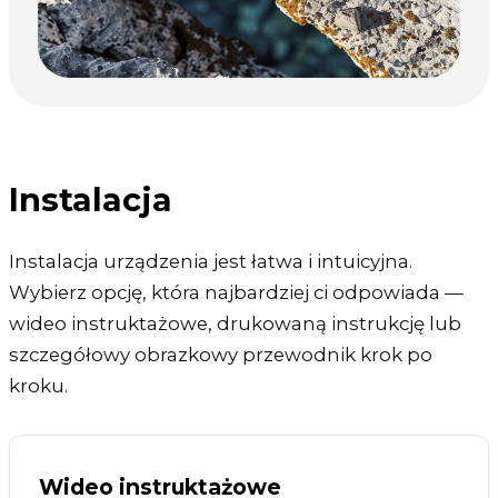
Instalacja
Instalacja urządzenia jest łatwa i intuicyjna.
Wybierz opcję, która najbardziej ci odpowiada —
wideo instruktażowe, drukowaną instrukcję lub
szczegółowy obrazkowy przewodnik krok po
kroku.
Wideo instruktażowe