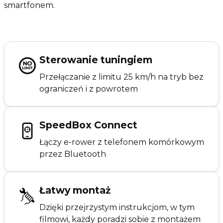
smartfonem.
Sterowanie tuningiem
Przełączanie z limitu 25 km/h na tryb bez
ograniczeń i z powrotem
SpeedBox Connect
Łączy e-rower z telefonem komórkowym
przez Bluetooth
Łatwy montaż
Dzięki przejrzystym instrukcjom, w tym
filmowi, każdy poradzi sobie z montażem