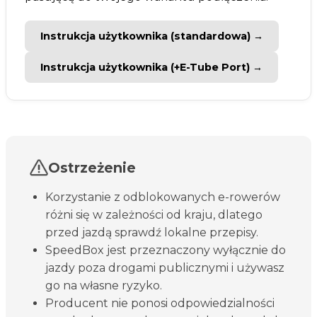
Instrukcja użytkownika (standardowa) →
Instrukcja użytkownika (+E-Tube Port) →
Ostrzeżenie
Korzystanie z odblokowanych e-rowerów
różni się w zależności od kraju, dlatego
przed jazdą sprawdź lokalne przepisy.
SpeedBox jest przeznaczony wyłącznie do
jazdy poza drogami publicznymi i używasz
go na własne ryzyko.
Producent nie ponosi odpowiedzialności