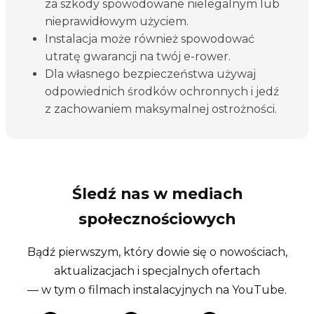
za szkody spowodowane nielegalnym lub
nieprawidłowym użyciem.
Instalacja może również spowodować
utratę gwarancji na twój e-rower.
Dla własnego bezpieczeństwa używaj
odpowiednich środków ochronnych i jedź
z zachowaniem maksymalnej ostrożności.
Śledź nas w mediach
społecznościowych
Bądź pierwszym, który dowie się o nowościach,
aktualizacjach i specjalnych ofertach
— w tym o filmach instalacyjnych na YouTube.