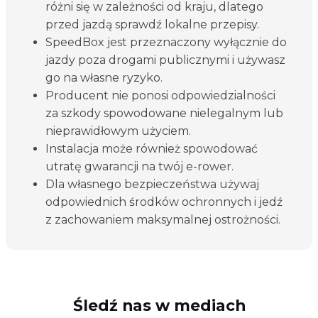
różni się w zależności od kraju, dlatego
przed jazdą sprawdź lokalne przepisy.
SpeedBox jest przeznaczony wyłącznie do
jazdy poza drogami publicznymi i używasz
go na własne ryzyko.
Producent nie ponosi odpowiedzialności
za szkody spowodowane nielegalnym lub
nieprawidłowym użyciem.
Instalacja może również spowodować
utratę gwarancji na twój e-rower.
Dla własnego bezpieczeństwa używaj
odpowiednich środków ochronnych i jedź
z zachowaniem maksymalnej ostrożności.
Śledź nas w mediach