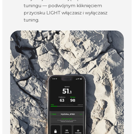
tuningu — podwójnym kliknięciem
przycisku LIGHT włączasz i wyłączasz
tuning.