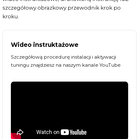
szczegółowy obrazkowy przewodnik krok po
kroku.
Wideo instruktażowe
Szczegółową procedurę instalacji i aktywacji
tuningu znajdziesz na naszym kanale YouTube