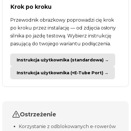
Krok po kroku
Przewodnik obrazkowy poprowadzi cię krok
po kroku przez instalację — od zdjęcia osłony
silnika po jazdę testową. Wybierz instrukcję
pasującą do twojego wariantu podłączenia.
Instrukcja użytkownika (standardowa) →
Instrukcja użytkownika (+E-Tube Port) →
Ostrzeżenie
Korzystanie z odblokowanych e-rowerów