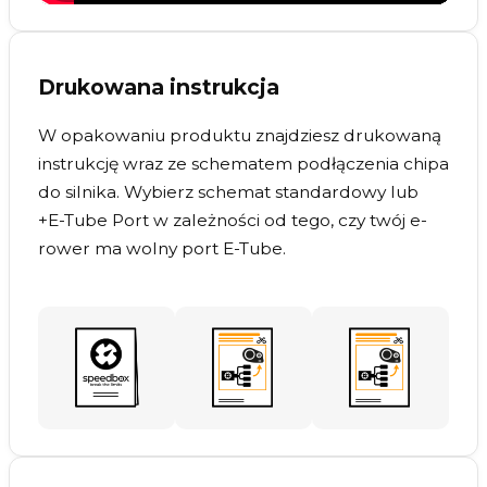
Drukowana instrukcja
W opakowaniu produktu znajdziesz drukowaną
instrukcję wraz ze schematem podłączenia chipa
do silnika. Wybierz schemat standardowy lub
+E-Tube Port w zależności od tego, czy twój e-
rower ma wolny port E-Tube.