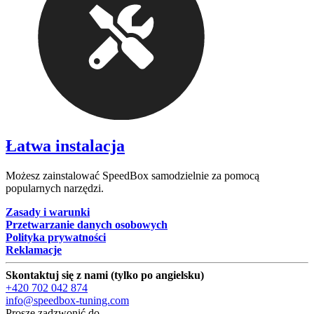
Łatwa instalacja
Możesz zainstalować SpeedBox samodzielnie za pomocą
popularnych narzędzi.
Zasady i warunki
Przetwarzanie danych osobowych
Polityka prywatności
Reklamacje
Skontaktuj się z nami (tylko po angielsku)
+420 702 042 874
info@speedbox-tuning.com
Proszę zadzwonić do