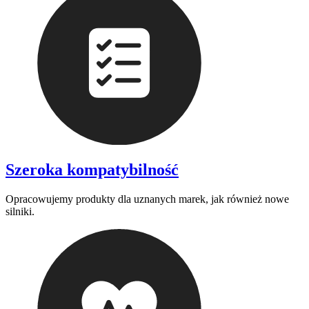
Szeroka kompatybilność
Opracowujemy produkty dla uznanych marek, jak również nowe
silniki.