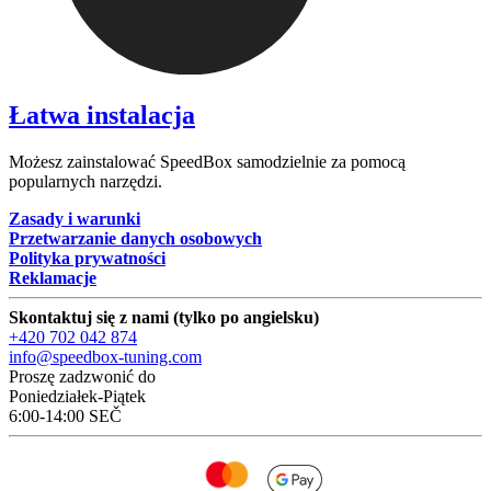
Łatwa instalacja
Możesz zainstalować SpeedBox samodzielnie za pomocą
popularnych narzędzi.
Zasady i warunki
Przetwarzanie danych osobowych
Polityka prywatności
Reklamacje
Skontaktuj się z nami (tylko po angielsku)
+420 702 042 874
info@speedbox-tuning.com
Proszę zadzwonić do
Poniedziałek-Piątek
6:00-14:00 SEČ