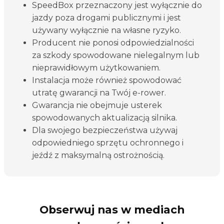
SpeedBox przeznaczony jest wyłącznie do
jazdy poza drogami publicznymi i jest
używany wyłącznie na własne ryzyko.
Producent nie ponosi odpowiedzialności
za szkody spowodowane nielegalnym lub
nieprawidłowym użytkowaniem.
Instalacja może również spowodować
utratę gwarancji na Twój e-rower.
Gwarancja nie obejmuje usterek
spowodowanych aktualizacją silnika.
Dla swojego bezpieczeństwa używaj
odpowiedniego sprzętu ochronnego i
jeźdź z maksymalną ostrożnością.
Obserwuj nas w mediach