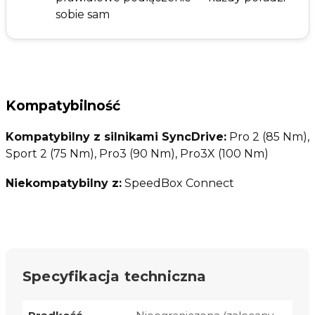
sobie sam
Kompatybilność
Kompatybilny z silnikami SyncDrive:
Pro 2 (85 Nm),
Sport 2 (75 Nm), Pro3 (90 Nm), Pro3X (100 Nm)
Niekompatybilny z:
SpeedBox Connect
Specyfikacja techniczna