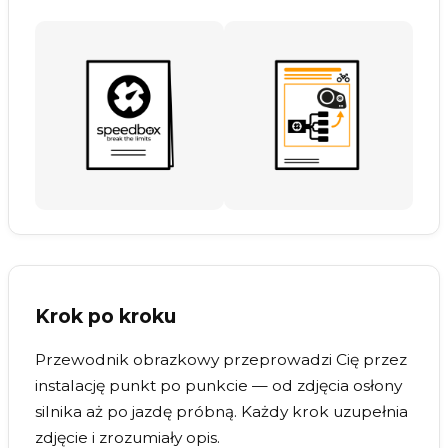
Krok po kroku
Przewodnik obrazkowy przeprowadzi Cię przez
instalację punkt po punkcie — od zdjęcia osłony
silnika aż po jazdę próbną. Każdy krok uzupełnia
zdjęcie i zrozumiały opis.