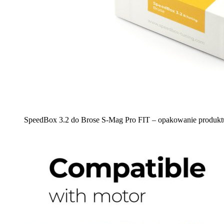
SpeedBox 3.2 do Brose S-Mag Pro FIT – opakowanie produkt