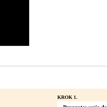
KROK 1.