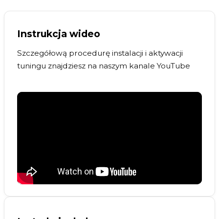
Instrukcja wideo
Szczegółową procedurę instalacji i aktywacji
tuningu znajdziesz na naszym kanale YouTube