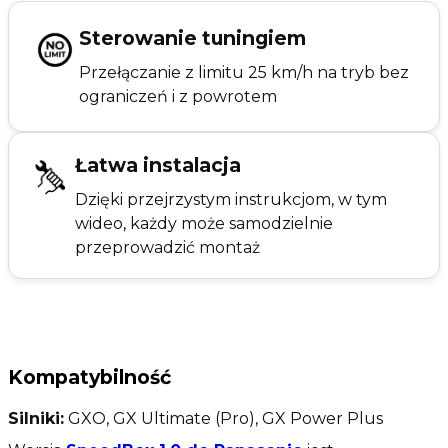
Sterowanie tuningiem
Przełączanie z limitu 25 km/h na tryb bez
ograniczeń i z powrotem
Łatwa instalacja
Dzięki przejrzystym instrukcjom, w tym
wideo, każdy może samodzielnie
przeprowadzić montaż
Kompatybilność
Silniki:
GXO, GX Ultimate (Pro), GX Power Plus