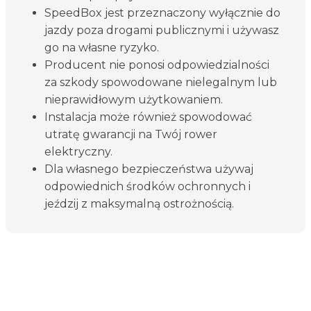
SpeedBox jest przeznaczony wyłącznie do
jazdy poza drogami publicznymi i używasz
go na własne ryzyko.
Producent nie ponosi odpowiedzialności
za szkody spowodowane nielegalnym lub
nieprawidłowym użytkowaniem.
Instalacja może również spowodować
utratę gwarancji na Twój rower
elektryczny.
Dla własnego bezpieczeństwa używaj
odpowiednich środków ochronnych i
jeździj z maksymalną ostrożnością.