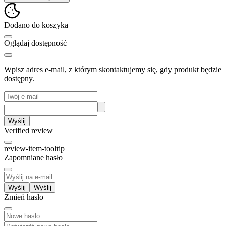
Dodano do koszyka
Oglądaj dostępność
Wpisz adres e-mail, z którym skontaktujemy się, gdy produkt będzie
dostępny.
Wyślij
Verified review
review-item-tooltip
Zapomniane hasło
Wyślij
Zmień hasło