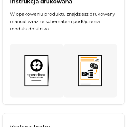
Instrukcja drukowana
W opakowaniu produktu znajdziesz drukowany
manual wraz ze schematem podłączenia
modułu do silnika