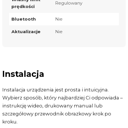
Regulowany
prędkości
Bluetooth
Nie
Aktualizacje
Nie
Instalacja
Instalacja urządzenia jest prosta i intuicyjna.
Wybierz sposób, który najbardziej Ci odpowiada –
instrukcję wideo, drukowany manual lub
szczegółowy przewodnik obrazkowy krok po
kroku.