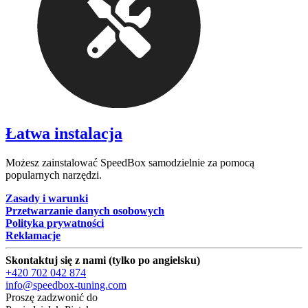
Łatwa instalacja
Możesz zainstalować SpeedBox samodzielnie za pomocą
popularnych narzędzi.
Zasady i warunki
Przetwarzanie danych osobowych
Polityka prywatności
Reklamacje
Skontaktuj się z nami (tylko po angielsku)
+420 702 042 874
info@speedbox-tuning.com
Proszę zadzwonić do