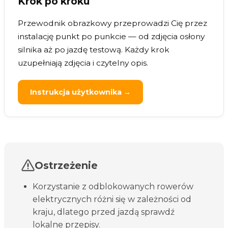
Krok po kroku
Przewodnik obrazkowy przeprowadzi Cię przez
instalację punkt po punkcie — od zdjęcia osłony
silnika aż po jazdę testową. Każdy krok
uzupełniają zdjęcia i czytelny opis.
Instrukcja użytkownika →
Ostrzeżenie
Korzystanie z odblokowanych rowerów
elektrycznych różni się w zależności od
kraju, dlatego przed jazdą sprawdź
lokalne przepisy.