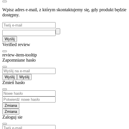
Wpisz adres e-mail, z którym skontaktujemy się, gdy produkt będzie
dostępny.
Wyślij
Verified review
review-item-tooltip
Zapomniane hasło
Wyślij
Zmień hasło
Zmiana
Zaloguj sie