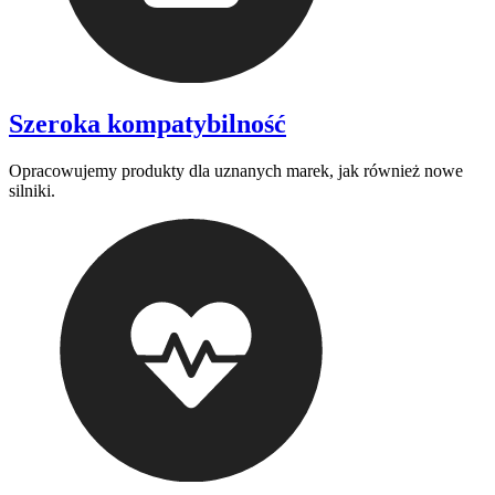
Szeroka kompatybilność
Opracowujemy produkty dla uznanych marek, jak również nowe
silniki.