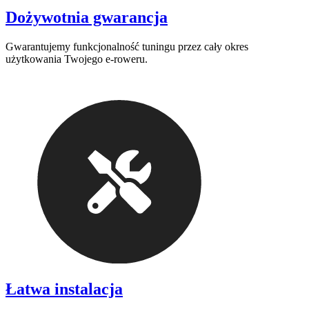
Dożywotnia gwarancja
Gwarantujemy funkcjonalność tuningu przez cały okres
użytkowania Twojego e-roweru.
Łatwa instalacja