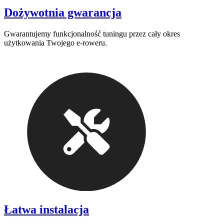
Dożywotnia gwarancja
Gwarantujemy funkcjonalność tuningu przez cały okres
użytkowania Twojego e-roweru.
Łatwa instalacja