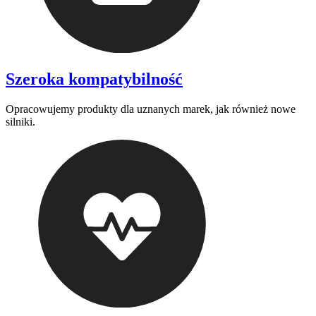
Szeroka kompatybilność
Opracowujemy produkty dla uznanych marek, jak również nowe
silniki.