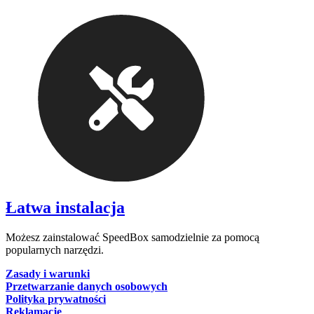
Łatwa instalacja
Możesz zainstalować SpeedBox samodzielnie za pomocą
popularnych narzędzi.
Zasady i warunki
Przetwarzanie danych osobowych
Polityka prywatności
Reklamacje