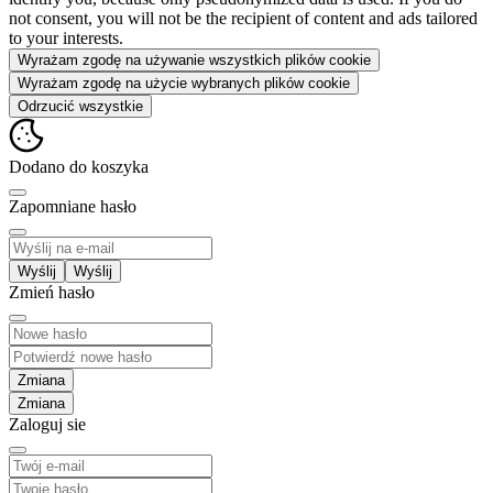
not consent, you will not be the recipient of content and ads tailored
to your interests.
Wyrażam zgodę na używanie wszystkich plików cookie
Wyrażam zgodę na użycie wybranych plików cookie
Odrzucić wszystkie
Dodano do koszyka
Zapomniane hasło
Wyślij
Zmień hasło
Zmiana
Zaloguj sie