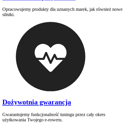
Opracowujemy produkty dla uznanych marek, jak również nowe
silniki.
Dożywotnia gwarancja
Gwarantujemy funkcjonalność tuningu przez cały okres
użytkowania Twojego e-roweru.