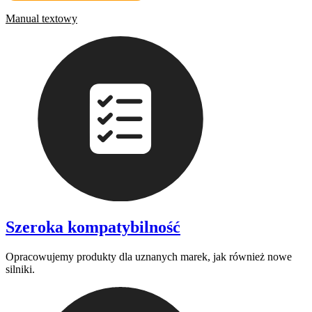
Manual textowy
Szeroka kompatybilność
Opracowujemy produkty dla uznanych marek, jak również nowe
silniki.