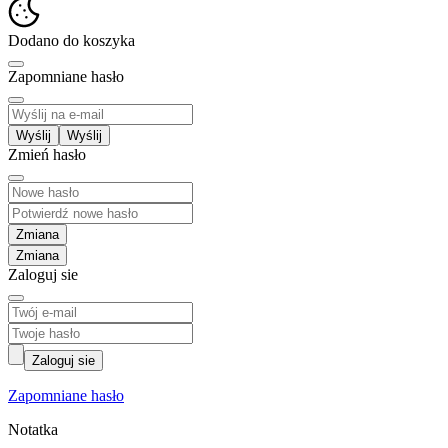
Dodano do koszyka
Zapomniane hasło
Wyślij
Zmień hasło
Zmiana
Zaloguj sie
Zaloguj sie
Zapomniane hasło
Notatka