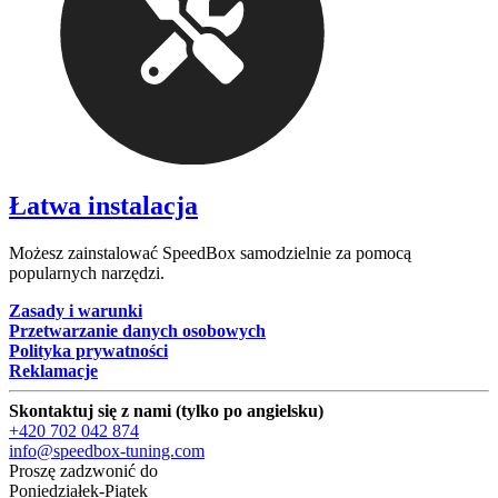
Łatwa instalacja
Możesz zainstalować SpeedBox samodzielnie za pomocą
popularnych narzędzi.
Zasady i warunki
Przetwarzanie danych osobowych
Polityka prywatności
Reklamacje
Skontaktuj się z nami (tylko po angielsku)
+420 702 042 874
info@speedbox-tuning.com
Proszę zadzwonić do
Poniedziałek-Piątek