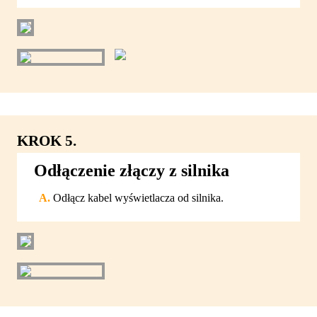
KROK 5.
Odłączenie złączy z silnika
Odłącz kabel wyświetlacza od silnika.