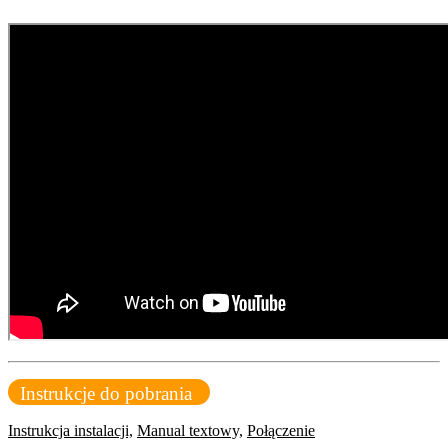
Instrukcje do pobrania
Instrukcja instalacji,
Manual textowy,
Połączenie