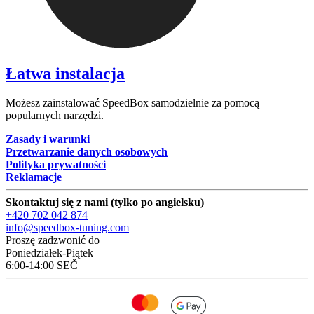
Łatwa instalacja
Możesz zainstalować SpeedBox samodzielnie za pomocą
popularnych narzędzi.
Zasady i warunki
Przetwarzanie danych osobowych
Polityka prywatności
Reklamacje
Skontaktuj się z nami (tylko po angielsku)
+420 702 042 874
info@speedbox-tuning.com
Proszę zadzwonić do
Poniedziałek-Piątek
6:00-14:00 SEČ