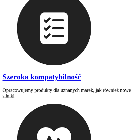
Szeroka kompatybilność
Opracowujemy produkty dla uznanych marek, jak również nowe
silniki.