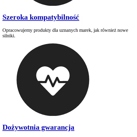
Szeroka kompatybilność
Opracowujemy produkty dla uznanych marek, jak również nowe
silniki.
Dożywotnia gwarancja