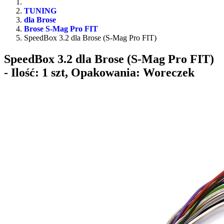
TUNING
dla Brose
Brose S-Mag Pro FIT
SpeedBox 3.2 dla Brose (S-Mag Pro FIT)
SpeedBox 3.2 dla Brose (S-Mag Pro FIT)
- Ilość: 1 szt, Opakowania: Woreczek