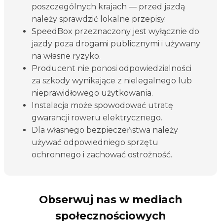
poszczególnych krajach — przed jazdą
należy sprawdzić lokalne przepisy.
SpeedBox przeznaczony jest wyłącznie do
jazdy poza drogami publicznymi i używany
na własne ryzyko.
Producent nie ponosi odpowiedzialności
za szkody wynikające z nielegalnego lub
nieprawidłowego użytkowania.
Instalacja może spowodować utratę
gwarancji roweru elektrycznego.
Dla własnego bezpieczeństwa należy
używać odpowiedniego sprzętu
ochronnego i zachować ostrożność.
Obserwuj nas w mediach
społecznościowych