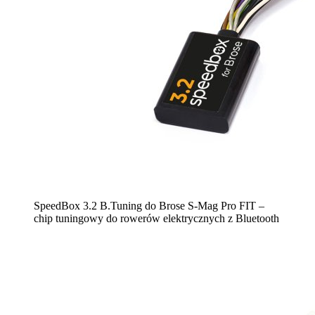
SpeedBox 3.2 B.Tuning do Brose S-Mag Pro FIT –
chip tuningowy do rowerów elektrycznych z Bluetooth