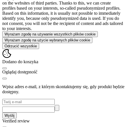
on the websites of third parties. Thanks to this, we can create
profiles based on your interests, so-called pseudonymized profiles.
Based on this information, it is usually not possible to immediately
identify you, because only pseudonymized data is used. If you do
not consent, you will not be the recipient of content and ads tailored
to your interests.
Wyrażam zgodę na używanie wszystkich plików cookie
Wyrażam zgodę na użycie wybranych plików cookie
Odrzucić wszystkie
Dodano do koszyka
Oglądaj dostępność
Wpisz adres e-mail, z którym skontaktujemy się, gdy produkt będzie
dostępny.
Wyślij
Verified review