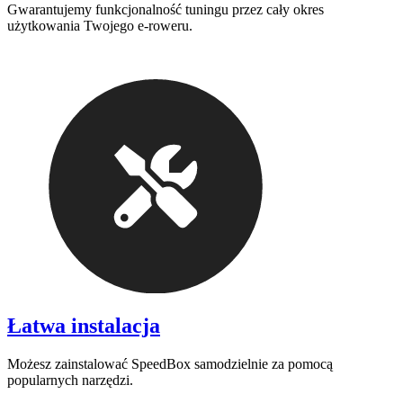
Gwarantujemy funkcjonalność tuningu przez cały okres
użytkowania Twojego e-roweru.
Łatwa instalacja
Możesz zainstalować SpeedBox samodzielnie za pomocą
popularnych narzędzi.