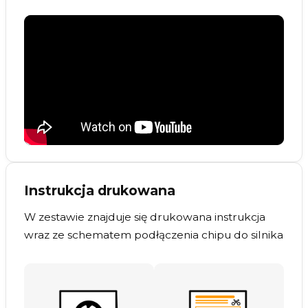
Instrukcja drukowana
W zestawie znajduje się drukowana instrukcja
wraz ze schematem podłączenia chipu do silnika