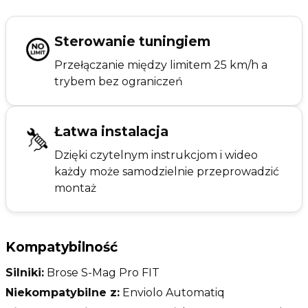
Sterowanie tuningiem
Przełączanie między limitem 25 km/h a
trybem bez ograniczeń
Łatwa instalacja
Dzięki czytelnym instrukcjom i wideo
każdy może samodzielnie przeprowadzić
montaż
Kompatybilność
Silniki:
Brose S-Mag Pro FIT
Niekompatybilne z:
Enviolo Automatiq