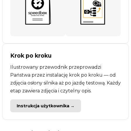
Krok po kroku
Ilustrowany przewodnik przeprowadzi
Państwa przez instalację krok po kroku — od
zdjęcia osłony silnika aż po jazdę testową. Każdy
etap zawiera zdjęcia i czytelny opis.
Instrukcja użytkownika →