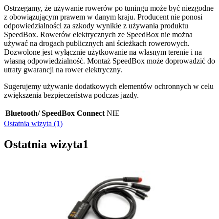
Ostrzegamy, że używanie rowerów po tuningu może być niezgodne
z obowiązującym prawem w danym kraju. Producent nie ponosi
odpowiedzialności za szkody wynikłe z używania produktu
SpeedBox. Rowerów elektrycznych ze SpeedBox nie można
używać na drogach publicznych ani ścieżkach rowerowych.
Dozwolone jest wyłącznie użytkowanie na własnym terenie i na
własną odpowiedzialność. Montaż SpeedBox może doprowadzić do
utraty gwarancji na rower elektryczny.
Sugerujemy używanie dodatkowych elementów ochronnych w celu
zwiększenia bezpieczeństwa podczas jazdy.
Bluetooth/ SpeedBox Connect
NIE
Ostatnia wizyta (1)
Ostatnia wizyta
1