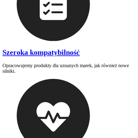
Szeroka kompatybilność
Opracowujemy produkty dla uznanych marek, jak również nowe
silniki.