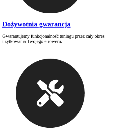
Dożywotnia gwarancja
Gwarantujemy funkcjonalność tuningu przez cały okres
użytkowania Twojego e-roweru.