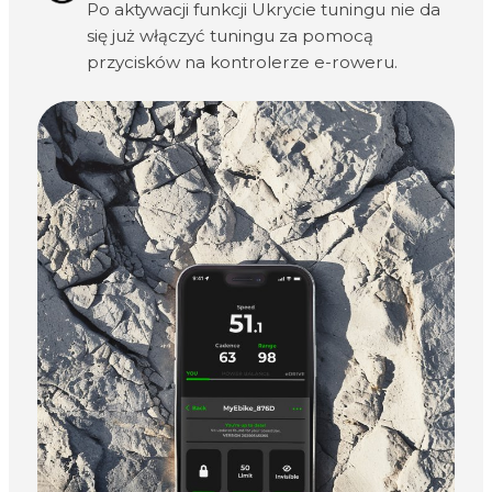
Po aktywacji funkcji Ukrycie tuningu nie da
się już włączyć tuningu za pomocą
przycisków na kontrolerze e-roweru.