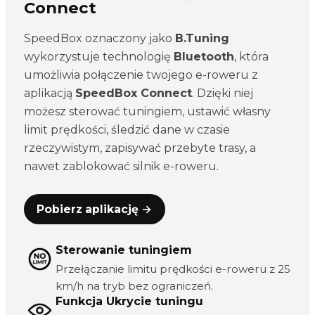
Connect
SpeedBox oznaczony jako
B.Tuning
wykorzystuje technologię
Bluetooth
, która
umożliwia połączenie twojego e-roweru z
aplikacją
SpeedBox Connect
. Dzięki niej
możesz sterować tuningiem, ustawić własny
limit prędkości, śledzić dane w czasie
rzeczywistym, zapisywać przebyte trasy, a
nawet zablokować silnik e-roweru.
Pobierz aplikację →
Sterowanie tuningiem
Przełączanie limitu prędkości e-roweru z 25
km/h na tryb bez ograniczeń.
Funkcja Ukrycie tuningu