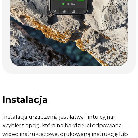
Instalacja
Instalacja urządzenia jest łatwa i intuicyjna.
Wybierz opcję, która najbardziej ci odpowiada —
wideo instruktażowe, drukowaną instrukcję lub