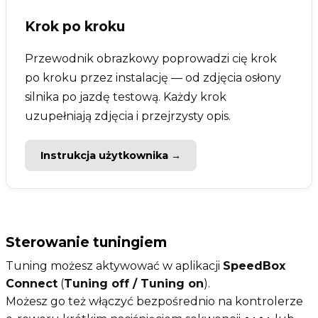
Krok po kroku
Przewodnik obrazkowy poprowadzi cię krok
po kroku przez instalację — od zdjęcia osłony
silnika po jazdę testową. Każdy krok
uzupełniają zdjęcia i przejrzysty opis.
Instrukcja użytkownika →
Sterowanie tuningiem
Tuning możesz aktywować w aplikacji
SpeedBox
Connect
(
Tuning off / Tuning on
).
Możesz go też włączyć bezpośrednio na kontrolerze