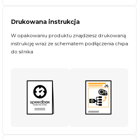
Drukowana instrukcja
W opakowaniu produktu znajdziesz drukowaną
instrukcję wraz ze schematem podłączenia chipa
do silnika