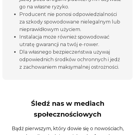
go na własne ryzyko.
Producent nie ponosi odpowiedzialności
za szkody spowodowane nielegalnym lub
nieprawidłowym użyciem.
Instalacja może również spowodować
utratę gwarancji na twój e-rower.
Dla własnego bezpieczeństwa używaj
odpowiednich środków ochronnych i jedź
z zachowaniem maksymalnej ostrożności.
Śledź nas w mediach
społecznościowych
Bądź pierwszym, który dowie się o nowościach,