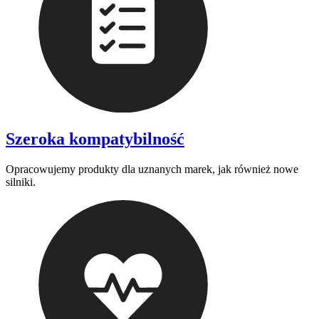
Szeroka kompatybilność
Opracowujemy produkty dla uznanych marek, jak również nowe
silniki.