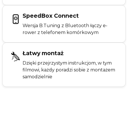
SpeedBox Connect
Wersja B.Tuning z Bluetooth łączy e-
rower z telefonem komórkowym
Łatwy montaż
Dzięki przejrzystym instrukcjom, w tym
filmowi, każdy poradzi sobie z montażem
samodzielnie