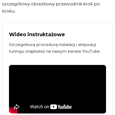
szczegółowy obrazkowy przewodnik krok po
kroku.
Wideo instruktażowe
Szczegółową procedurę instalacji i aktywacji
tuningu znajdziesz na naszym kanale YouTube