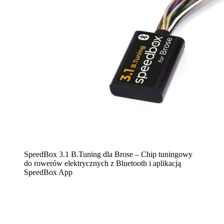
SpeedBox 3.1 B.Tuning dla Brose – Chip tuningowy
do rowerów elektrycznych z Bluetooth i aplikacją
SpeedBox App