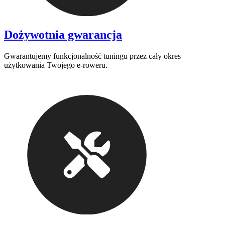
Dożywotnia gwarancja
Gwarantujemy funkcjonalność tuningu przez cały okres
użytkowania Twojego e-roweru.