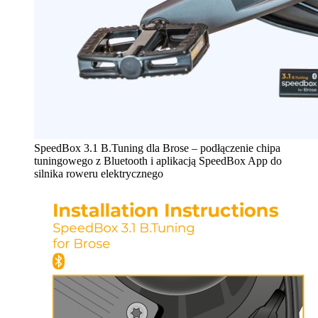
SpeedBox 3.1 B.Tuning dla Brose – podłączenie chipa
tuningowego z Bluetooth i aplikacją SpeedBox App do
silnika roweru elektrycznego