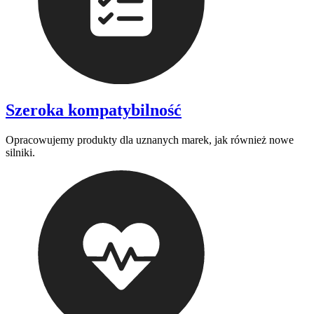
Szeroka kompatybilność
Opracowujemy produkty dla uznanych marek, jak również nowe
silniki.