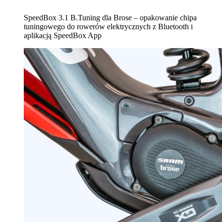
SpeedBox 3.1 B.Tuning dla Brose – opakowanie chipa
tuningowego do rowerów elektrycznych z Bluetooth i
aplikacją SpeedBox App