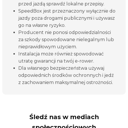
przed jazdą sprawdź lokalne przepisy.
SpeedBox jest przeznaczony wyłącznie do
jazdy poza drogami publicznymi i używasz
go na własne ryzyko.
Producent nie ponosi odpowiedzialności
za szkody spowodowane nielegalnym lub
nieprawidłowym użyciem.
Instalacja może również spowodować
utratę gwarancji na twój e-rower.
Dla własnego bezpieczeństwa używaj
odpowiednich środków ochronnych i jedź
z zachowaniem maksymalnej ostrożności.
Śledź nas w mediach
społecznościowych