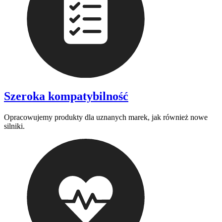
Szeroka kompatybilność
Opracowujemy produkty dla uznanych marek, jak również nowe
silniki.