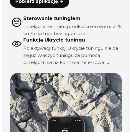
Pobierz aplikację →
Sterowanie tuningiem
Przełączanie limitu prędkości e-roweru z 25
km/h na tryb bez ograniczeń.
Funkcja Ukrycie tuningu
Po aktywacji funkcji Ukrycie tuningu nie da
się już włączyć tuningu za pomocą
przełącznika na kontrolerze e-roweru.