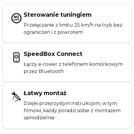
Sterowanie tuningiem
Przełączanie z limitu 25 km/h na tryb bez
ograniczeń i z powrotem
SpeedBox Connect
Łączy e-rower z telefonem komórkowym
przez Bluetooth
Łatwy montaż
Dzięki przejrzystym instrukcjom, w tym
filmowi, każdy poradzi sobie z montażem
samodzielnie