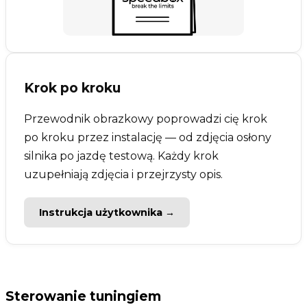
Krok po kroku
Przewodnik obrazkowy poprowadzi cię krok
po kroku przez instalację — od zdjęcia osłony
silnika po jazdę testową. Każdy krok
uzupełniają zdjęcia i przejrzysty opis.
Instrukcja użytkownika →
Sterowanie tuningiem