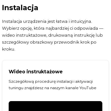
Instalacja
Instalacja urządzenia jest łatwa i intuicyjna.
Wybierz opcję, która najbardziej ci odpowiada —
wideo instruktażowe, drukowaną instrukcję lub
szczegółowy obrazkowy przewodnik krok po
kroku.
Wideo instruktażowe
Szczegółową procedurę instalacji i aktywacji
tuningu znajdziesz na naszym kanale YouTube