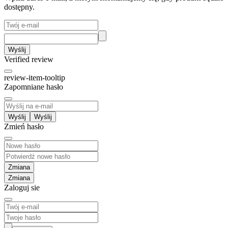
dostępny.
Wyślij
Verified review
review-item-tooltip
Zapomniane hasło
Wyślij
Zmień hasło
Zmiana
Zaloguj sie