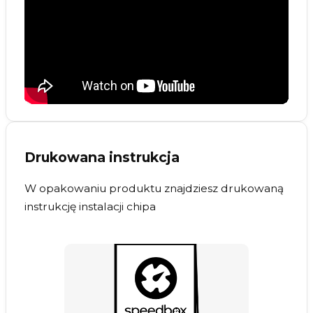
Drukowana instrukcja
W opakowaniu produktu znajdziesz drukowaną
instrukcję instalacji chipa