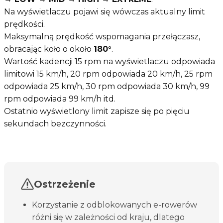
Na wyświetlaczu pojawi się wówczas aktualny limit
prędkości.
Maksymalną prędkość wspomagania przełączasz,
obracając koło o około
180°
.
Wartość kadencji 15 rpm na wyświetlaczu odpowiada
limitowi 15 km/h, 20 rpm odpowiada 20 km/h, 25 rpm
odpowiada 25 km/h, 30 rpm odpowiada 30 km/h, 99
rpm odpowiada 99 km/h itd.
Ostatnio wyświetlony limit zapisze się po pięciu
sekundach bezczynności.
Ostrzeżenie
Korzystanie z odblokowanych e-rowerów
różni się w zależności od kraju, dlatego